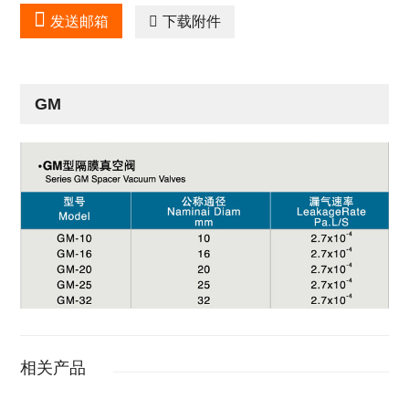

发送邮箱

下载附件
GM
相关产品