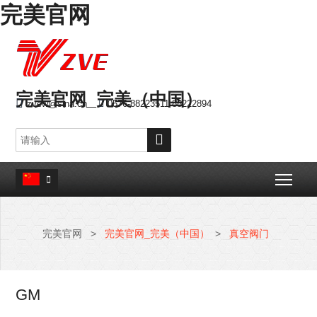
完美官网
完美官网_完美（中国）

zvew@sina.cn

0576-88223511 88222894

Togg

完美官网
>
完美官网_完美（中国）
>
真空阀门
GM