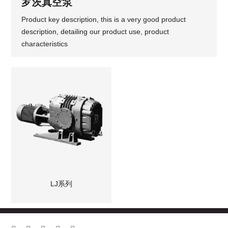
罗茨真空泵
Product key description, this is a very good product
description, detailing our product use, product
characteristics
LJ系列