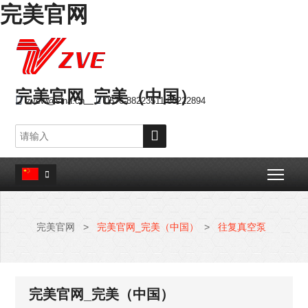
完美官网
完美官网_完美（中国）

zvew@sina.cn

0576-88223511 88222894

Togg

完美官网
>
完美官网_完美（中国）
>
往复真空泵
完美官网_完美（中国）