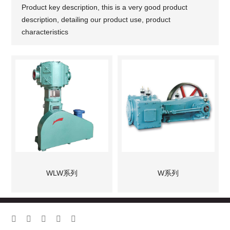
Product key description, this is a very good product
description, detailing our product use, product
characteristics
WLW系列
W系列




