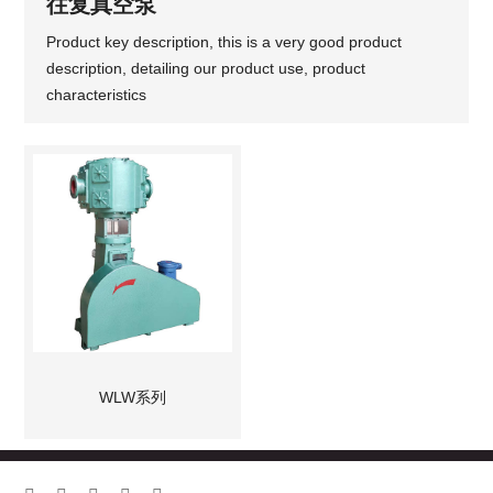
往复真空泵
Product key description, this is a very good product
description, detailing our product use, product
characteristics
WLW系列