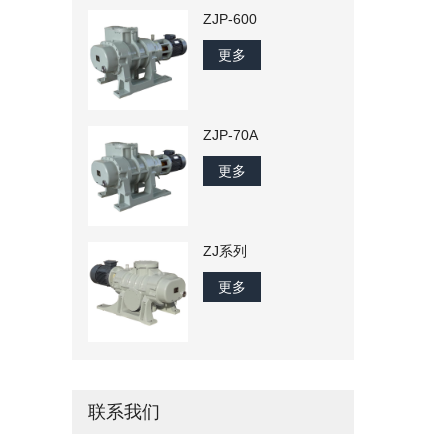
ZJP-600
更多
ZJP-70A
更多
ZJ系列
更多
联系我们