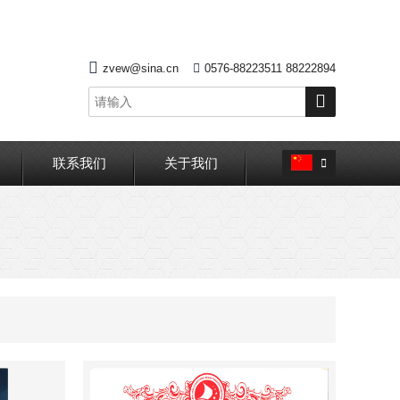

zvew@sina.cn

0576-88223511 88222894

联系我们
关于我们
