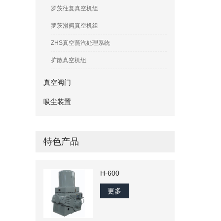
罗茨往复真空机组
罗茨滑阀真空机组
ZHS真空蒸汽处理系统
扩散真空机组
真空阀门
吸尘装置
特色产品
H-600
更多