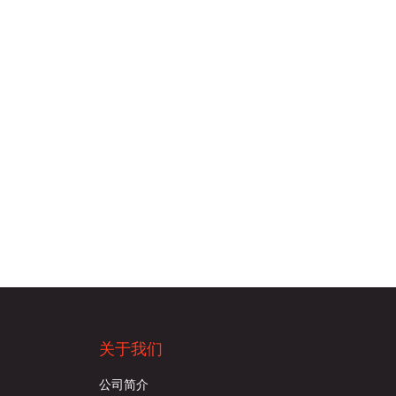
关于我们
公司简介