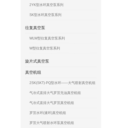
2YK型水环真空泵系列
SK型水环真空泵系列
往复真空泵
WLW型往复真空泵系列
W型往复真空泵系列
旋片式真空泵
真空机组
2SK(SKT)-PQ型水环——大气喷射真空机组
气冷式直排大气罗茨无油真空机组
气冷式直排大气罗茨真空机组
罗茨水环(液环)真空机组
罗茨大气喷射水环泵真空机组