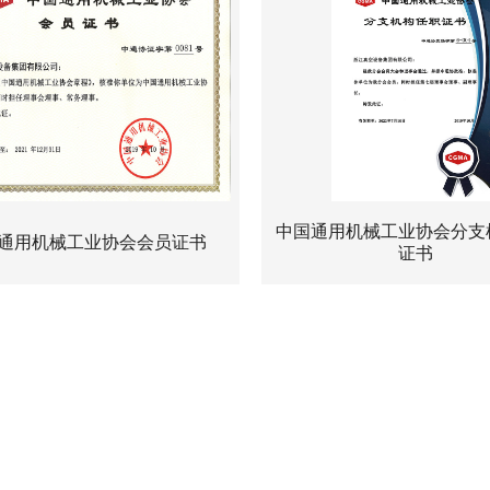
中国通用机械工业协会分支
通用机械工业协会会员证书
证书