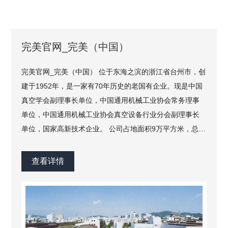
完美官网_完美（中国）
完美官网_完美（中国） 位于东海之滨的浙江省台州市，创
建于1952年，是一家有70年历史的老国有企业。现是中国
真空学会副理事长单位，中国通用机械工业协会常务理事
单位，中国通用机械工业协会真空设备行业分会副理事长
单位，国家高新技术企业。 公司占地面积9万平方米，总资
产1.7亿元，注册资金3670万元。现有在岗职工600多人，
专业技术人员133人，其中高级工程师6人，享受国务院特
查看详情
殊津贴的专家4人...