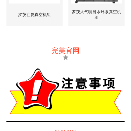
罗茨大气喷射水环泵真空机
罗茨往复真空机组
组
完美官网