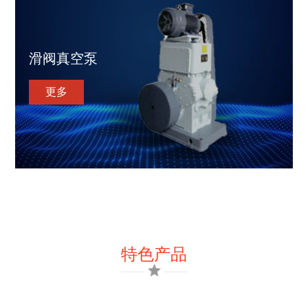
滑阀真空泵
更多
特色产品