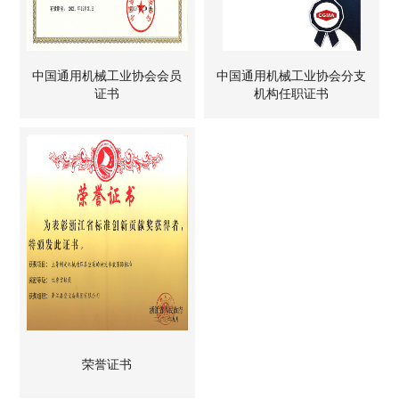
中国通用机械工业协会会员
中国通用机械工业协会分支
证书
机构任职证书
荣誉证书