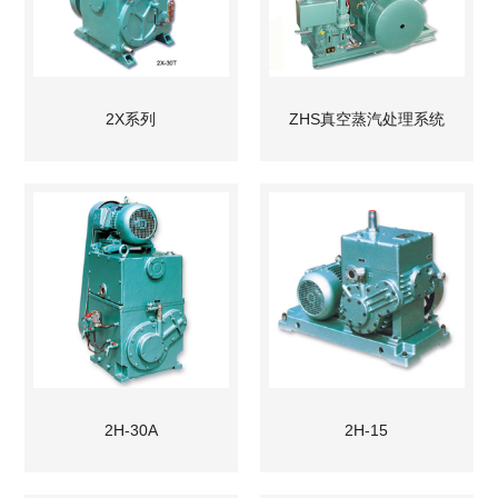
2X系列
ZHS真空蒸汽处理系统
2H-30A
2H-15