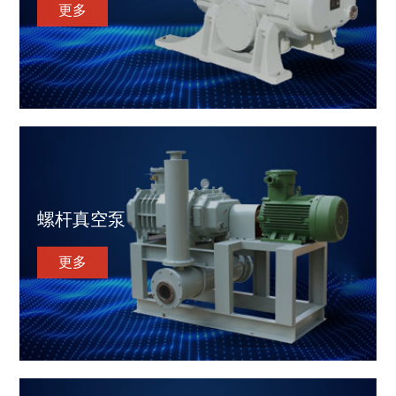
更多
螺杆真空泵
更多