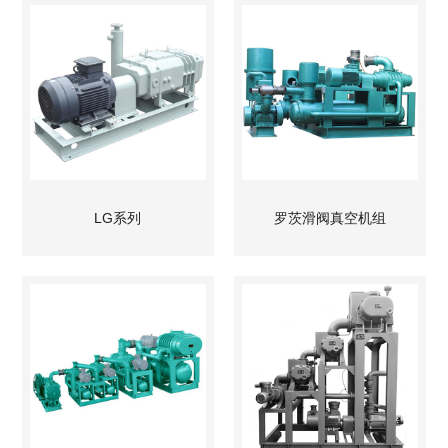
LG系列
罗茨滑阀真空机组