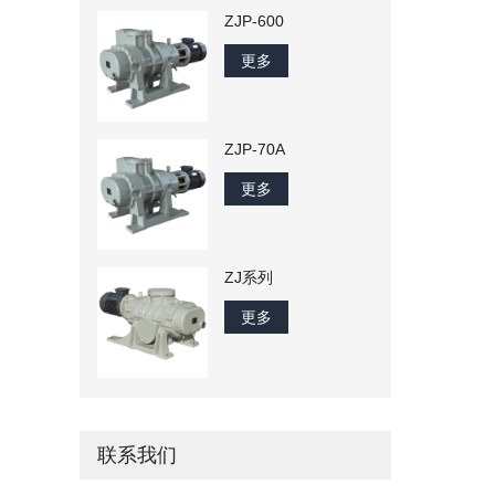
ZJP-600
更多
ZJP-70A
更多
ZJ系列
更多
联系我们