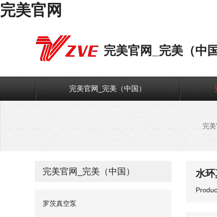
完美官网
完美官网_完美（中
完美官网_完美（中国）
完美
完美官网_完美（中国）
水环
Product
罗茨真空泵