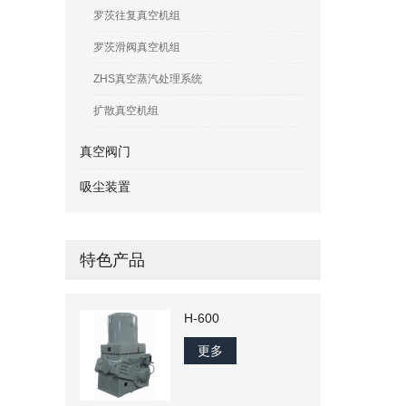
罗茨往复真空机组
罗茨滑阀真空机组
ZHS真空蒸汽处理系统
扩散真空机组
真空阀门
吸尘装置
特色产品
H-600
更多