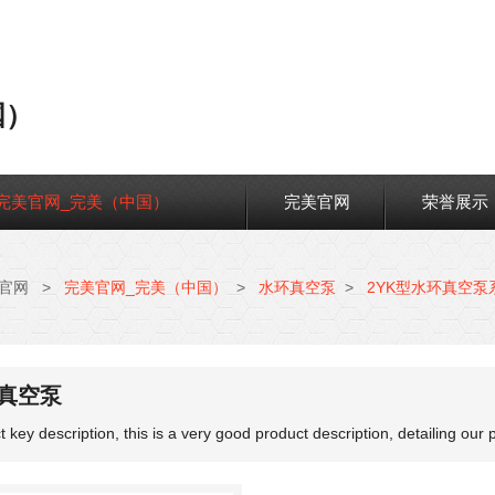
国）
完美官网_完美（中国）
完美官网
荣誉展示
官网
>
完美官网_完美（中国）
>
水环真空泵
>
2YK型水环真空泵
真空泵
 key description, this is a very good product description, detailing our 