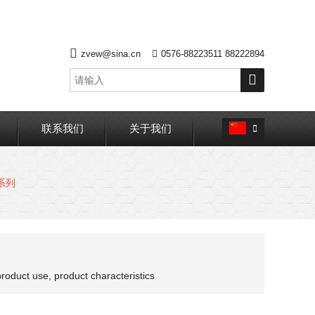

zvew@sina.cn

0576-88223511 88222894

联系我们
关于我们

系列
product use, product characteristics