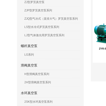
ZJ型罗茨真空泵
ZJP型罗茨真空泵系列
ZJQ型气冷式（直排大气）罗茨真空泵系列
LS型水冷式罗茨真空泵系列
LJ型气体激光用罗茨真空泵系列
螺杆真空泵
LG系列
滑阀真空泵
H型滑阀真空泵系列
2H型滑阀真空泵系列
水环真空泵
2SK型水环真空泵系列