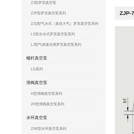
ZJ型罗茨真空泵
ZJP-
ZJP型罗茨真空泵系列
ZJQ型气冷式（直排大气）罗茨真空泵系列
LS型水冷式罗茨真空泵系列
LJ型气体激光用罗茨真空泵系列
螺杆真空泵
LG系列
滑阀真空泵
H型滑阀真空泵系列
2H型滑阀真空泵系列
水环真空泵
2SK型水环真空泵系列