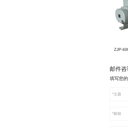
ZJP-60
邮件咨
填写您的