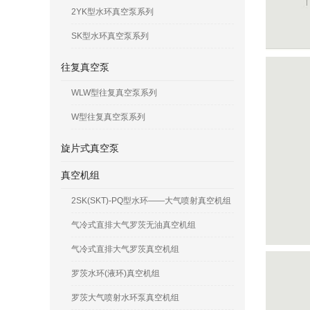
2YK型水环真空泵系列
SK型水环真空泵系列
往复真空泵
WLW型往复真空泵系列
W型往复真空泵系列
旋片式真空泵
真空机组
2SK(SKT)-PQ型水环——大气喷射真空机组
气冷式直排大气罗茨无油真空机组
气冷式直排大气罗茨真空机组
罗茨水环(液环)真空机组
罗茨大气喷射水环泵真空机组