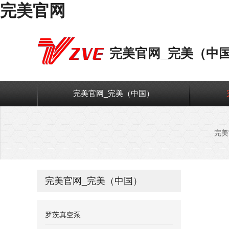
完美官网
完美官网_完美（中
完美官网_完美（中国）
完美
完美官网_完美（中国）
罗茨真空泵