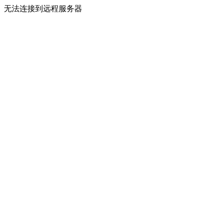
无法连接到远程服务器