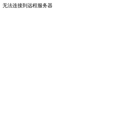
无法连接到远程服务器